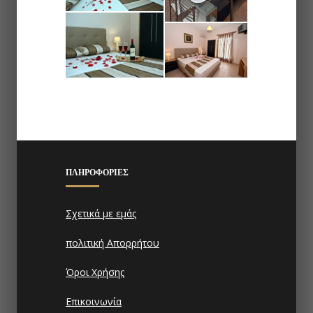
ΠΛΗΡΟΦΟΡΊΕΣ
Σχετικά με εμάς
πολιτική Απορρήτου
Όροι Χρήσης
Επικοινωνία